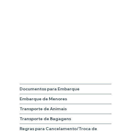
Documentos para Embarque
Embarque de Menores
Transporte de Animais
Transporte de Bagagens
Regras para Cancelamento/Troca de