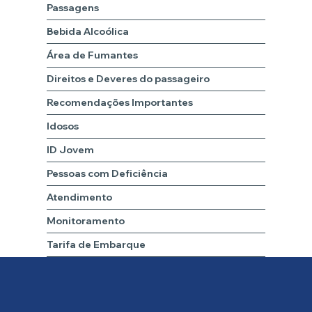
Passagens
Bebida Alcoólica
Área de Fumantes
Direitos e Deveres do passageiro
Recomendações Importantes
Idosos
ID Jovem
Pessoas com Deficiência
Atendimento
Monitoramento
Tarifa de Embarque